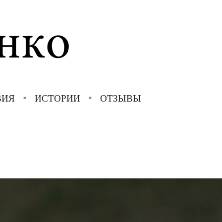
ВИЯ
ИСТОРИИ
ОТЗЫВЫ