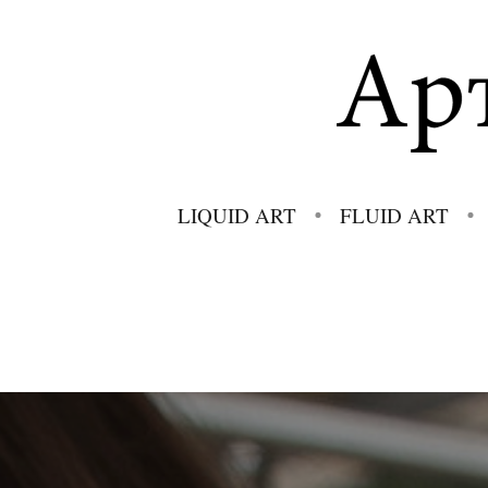
LIQUID ART
FLUID ART