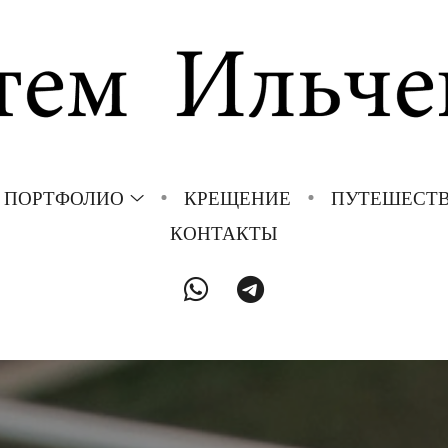
ПОРТФОЛИО
КРЕЩЕНИЕ
ПУТЕШЕСТ
КОНТАКТЫ