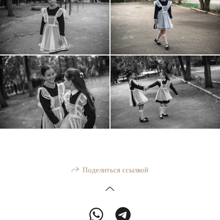
Поделиться ссылкой