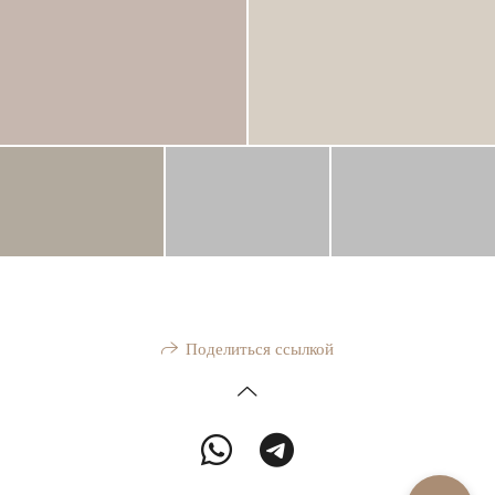
Поделиться ссылкой