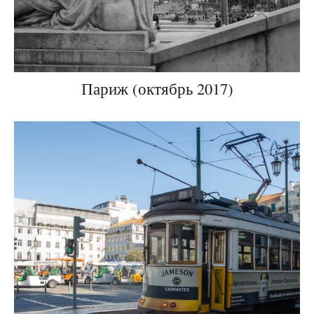
Париж (октябрь 2017)