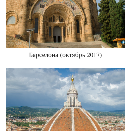
Барселона (октябрь 2017)