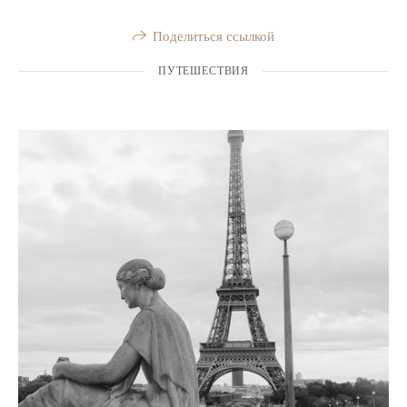
Поделиться ссылкой
ПУТЕШЕСТВИЯ