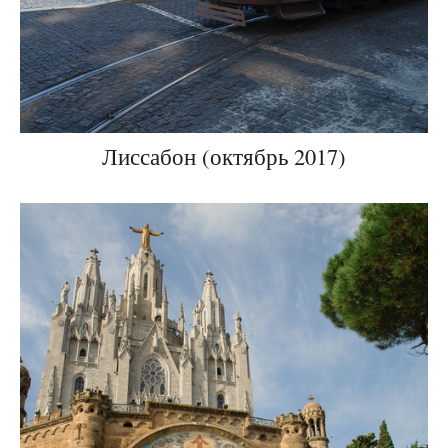
Лиссабон (октябрь 2017)