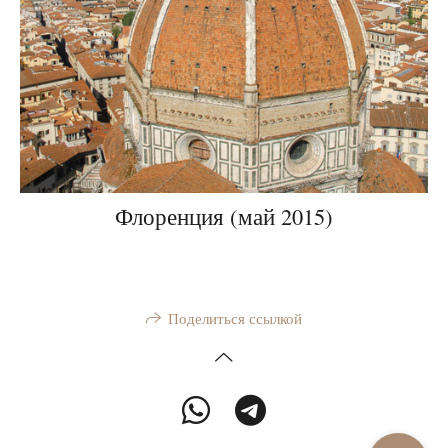
Флоренция (май 2015)
Поделиться ссылкой